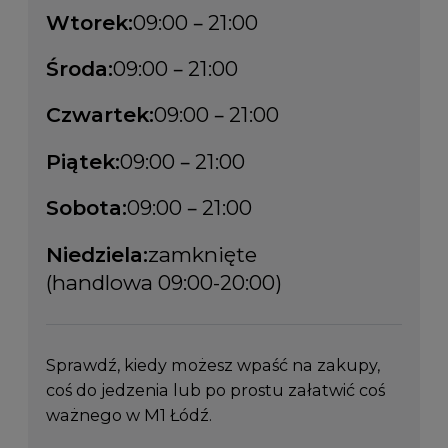
Wtorek:
09:00 – 21:00
Środa:
09:00 – 21:00
Czwartek:
09:00 – 21:00
Piątek:
09:00 – 21:00
Sobota:
09:00 – 21:00
Niedziela:
zamknięte
(handlowa 09:00-20:00)
Sprawdź, kiedy możesz wpaść na zakupy,
coś do jedzenia lub po prostu załatwić coś
ważnego w M1 Łódź.