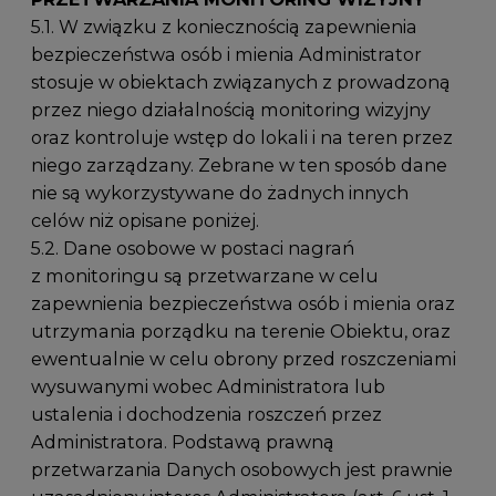
5.1. W związku z koniecznością zapewnienia
bezpieczeństwa osób i mienia Administrator
stosuje w obiektach związanych z prowadzoną
przez niego działalnością monitoring wizyjny
oraz kontroluje wstęp do lokali i na teren przez
niego zarządzany. Zebrane w ten sposób dane
nie są wykorzystywane do żadnych innych
celów niż opisane poniżej.
5.2. Dane osobowe w postaci nagrań
z monitoringu są przetwarzane w celu
zapewnienia bezpieczeństwa osób i mienia oraz
utrzymania porządku na terenie Obiektu, oraz
ewentualnie w celu obrony przed roszczeniami
wysuwanymi wobec Administratora lub
ustalenia i dochodzenia roszczeń przez
Administratora. Podstawą prawną
przetwarzania Danych osobowych jest prawnie