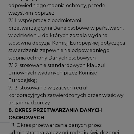
odpowiedniego stopnia ochrony, przede
wszystkim poprzez:
7.1.1. współpracę z podmiotami
przetwarzającymi Dane osobowe w państwach,
w odniesieniu do których została wydana
stosowna decyzja Komisji Europejskiej dotycząca
stwierdzenia zapewnienia odpowiedniego
stopnia ochrony Danych osobowych;
7.1.2. stosowanie standardowych klauzul
umownych wydanych przez Komisję
Europejską;
7.1.3. stosowanie wiążących reguł
korporacyjnych zatwierdzonych przez właściwy
organ nadzorczy.
8. OKRES PRZETWARZANIA DANYCH
OSOBOWYCH
8.1. Okres przetwarzania danych przez
Administratora zależy od rodzaju świadczonej