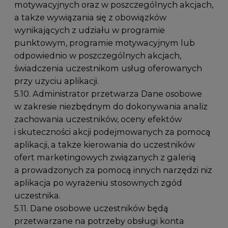
motywacyjnych oraz w poszczególnych akcjach,
a także wywiązania się z obowiązków
wynikających z udziału w programie
punktowym, programie motywacyjnym lub
odpowiednio w poszczególnych akcjach,
świadczenia uczestnikom usług oferowanych
przy użyciu aplikacji.
5.10. Administrator przetwarza Dane osobowe
w zakresie niezbędnym do dokonywania analiz
zachowania uczestników, oceny efektów
i skuteczności akcji podejmowanych za pomocą
aplikacji, a także kierowania do uczestników
ofert marketingowych związanych z galerią
a prowadzonych za pomocą innych narzędzi niż
aplikacja po wyrażeniu stosownych zgód
uczestnika.
5.11. Dane osobowe uczestników będą
przetwarzane na potrzeby obsługi konta