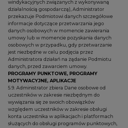
windykacyjnych związanych z wykonywaną
działalnością gospodarczą), Administrator
przekazuje Podmiotowi danych szczegółowe
informacje dotyczące przetwarzania jego
danych osobowych w momencie zawierania
umowy lub w momencie pozyskania danych
osobowych w przypadku, gdy przetwarzanie
jest niezbędne w celu podjęcia przez
Administratora działań na żądanie Podmiotu
danych, przed zawarciem umowy.
PROGRAMY PUNKTOWE, PROGRAMY
MOTYWACYJNE, APLIKACJE
5.9. Administrator zbiera Dane osobowe od
uczestników w zakresie niezbędnym do
wywiązania się ze swoich obowiązków
względem uczestników w zakresie obsługi
konta uczestnika w aplikacjach i platformach
służących do obsługi programów punktowych,