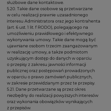
służbowe dane kontaktowe.
5.20. Takie dane osobowe są przetwarzane
w celu realizacji prawnie uzasadnionego
interesu Administratora oraz jego kontrahenta
(art. 6 ust. 1 lit. f RODO), polegającego na
umożliwieniu prawidłowego i efektywnego
wykonywania umowy. Takie dane mogą być
ujawniane osobom trzecim zaangażowanym
w realizację umowy, a także podmiotom
uzyskującym dostęp do danych w oparciu
o przepisy z zakresu jawności informacji
publicznej oraz postępowań prowadzonych
w oparciu o prawo zamówień publicznych,
w zakresie przewidzianym przez te przepisy.
5.21. Dane przetwarzane są przez okres
niezbędny do realizacji powyższych interesów
oraz wykonania obowiązków wynikających
z przepisów.