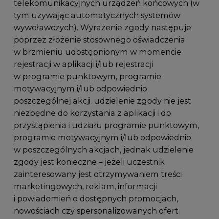
telekomunikacyjnych urządzeń końcowych (w
tym używając automatycznych systemów
wywoławczych). Wyrażenie zgody następuje
poprzez złożenie stosownego oświadczenia
w brzmieniu udostępnionym w momencie
rejestracji w aplikacji i/lub rejestracji
w programie punktowym, programie
motywacyjnym i/lub odpowiednio
poszczególnej akcji. udzielenie zgody nie jest
niezbędne do korzystania z aplikacji i do
przystąpienia i udziału programie punktowym,
programie motywacyjnym i/lub odpowiednio
w poszczególnych akcjach, jednak udzielenie
zgody jest konieczne – jeżeli uczestnik
zainteresowany jest otrzymywaniem treści
marketingowych, reklam, informacji
i powiadomień o dostępnych promocjach,
nowościach czy spersonalizowanych ofert