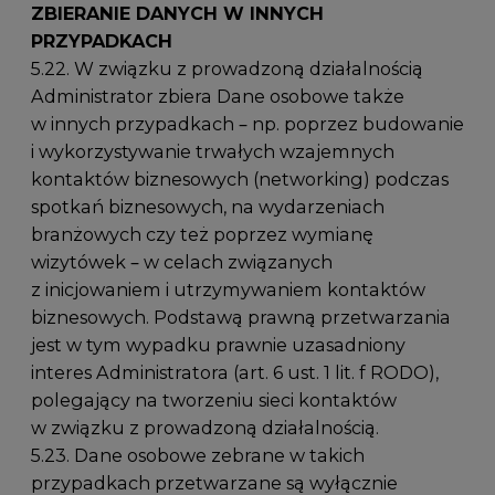
ZBIERANIE DANYCH W INNYCH
PRZYPADKACH
5.22. W związku z prowadzoną działalnością
Administrator zbiera Dane osobowe także
w innych przypadkach – np. poprzez budowanie
i wykorzystywanie trwałych wzajemnych
kontaktów biznesowych (networking) podczas
spotkań biznesowych, na wydarzeniach
branżowych czy też poprzez wymianę
wizytówek – w celach związanych
z inicjowaniem i utrzymywaniem kontaktów
biznesowych. Podstawą prawną przetwarzania
jest w tym wypadku prawnie uzasadniony
interes Administratora (art. 6 ust. 1 lit. f RODO),
polegający na tworzeniu sieci kontaktów
w związku z prowadzoną działalnością.
5.23. Dane osobowe zebrane w takich
przypadkach przetwarzane są wyłącznie