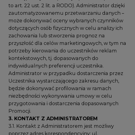
to art. 22 ust. 2 lit. a RODO). Administrator dzięki
zautomatyzowanemu przetwarzaniu danych –
może dokonywać oceny wybranych czynników
dotyczących osób fizycznych w celu analizy ich
zachowania lub stworzenia prognoz na
przyszłość dla celów marketingowych, w tym na
potrzeby kierowania do uczestników reklam
kontekstowych, tj. dopasowanych do
indywidualnych preferencji uczestnika.
Administrator w przypadku dostarczenia przez
Uczestnika wystarczającego zakresu danych,
będzie dokonywać profilowania w ramach
niezbędności wykonywania umowy w celu
przygotowania i dostarczenia dopasowanych
Promocji.
3. KONTAKT Z ADMINISTRATOREM
3.1. Kontakt z Administratorem jest możliwy
poprzez adres korespondencyjny: ul.