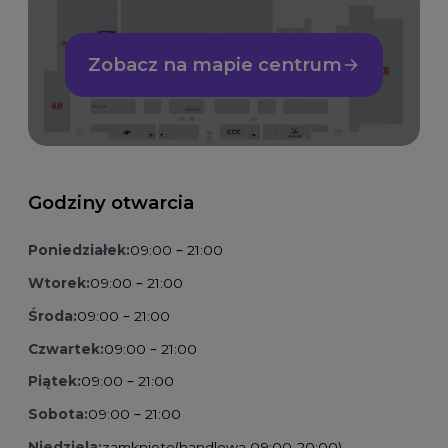
Zobacz na mapie centrum
Godziny otwarcia
Poniedziałek:
09:00 – 21:00
Wtorek:
09:00 – 21:00
Środa:
09:00 – 21:00
Czwartek:
09:00 – 21:00
Piątek:
09:00 – 21:00
Sobota:
09:00 – 21:00
Niedziela:
zamknięte
(handlowa 09:00-20:00)