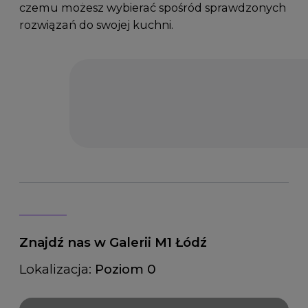
czemu możesz wybierać spośród sprawdzonych
rozwiązań do swojej kuchni.
Znajdź nas w Galerii M1 Łódź
Lokalizacja:
Poziom 0