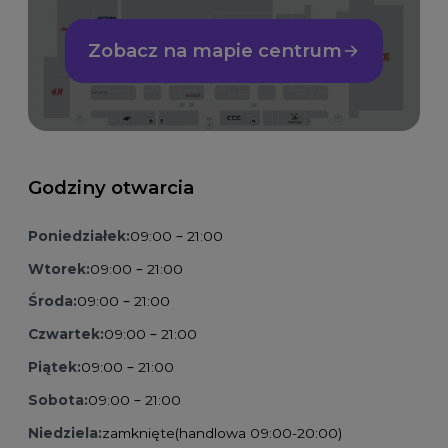
Zobacz na mapie centrum
Godziny otwarcia
Poniedziałek:
09:00 – 21:00
Wtorek:
09:00 – 21:00
Środa:
09:00 – 21:00
Czwartek:
09:00 – 21:00
Piątek:
09:00 – 21:00
Sobota:
09:00 – 21:00
Niedziela:
zamknięte
(handlowa 09:00-20:00)