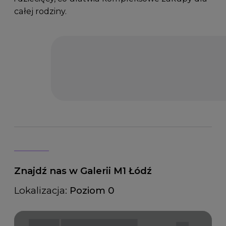
całej rodziny.
Znajdź nas w Galerii M1 Łódź
Lokalizacja:
Poziom 0