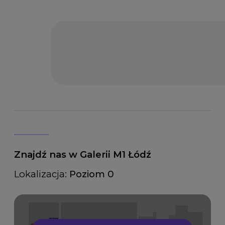
Znajdź nas w Galerii M1 Łódź
Lokalizacja:
Poziom 0