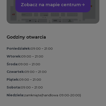
Zobacz na mapie centrum
Godziny otwarcia
Poniedziałek:
09:00 – 21:00
Wtorek:
09:00 – 21:00
Środa:
09:00 – 21:00
Czwartek:
09:00 – 21:00
Piątek:
09:00 – 21:00
Sobota:
09:00 – 21:00
Niedziela:
zamknięte
(handlowa 09:00-20:00)