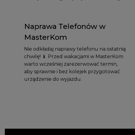
Naprawa Telefonów w
MasterKom
Nie odkładaj naprawy telefonu na ostatnią
chwilę! 📱 Przed wakacjami w MasterKom
warto wcześniej zarezerwować termin,
aby sprawnie i bez kolejek przygotować
urządzenie do wyjazdu.