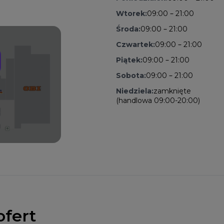
Wtorek:
09:00 – 21:00
Środa:
09:00 – 21:00
Czwartek:
09:00 – 21:00
Piątek:
09:00 – 21:00
Sobota:
09:00 – 21:00
Niedziela:
zamknięte
(handlowa 09:00-20:00)
ofert