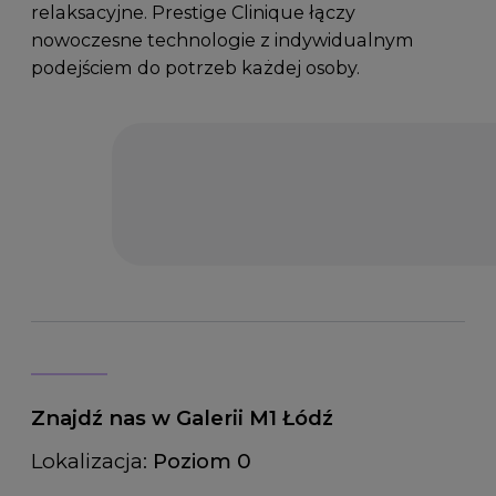
relaksacyjne. Prestige Clinique łączy
nowoczesne technologie z indywidualnym
podejściem do potrzeb każdej osoby.
Znajdź nas w Galerii M1 Łódź
Lokalizacja:
Poziom 0