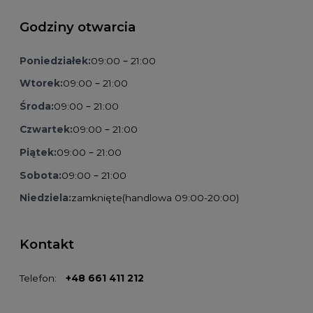
Godziny otwarcia
Poniedziałek:
09:00 – 21:00
Wtorek:
09:00 – 21:00
Środa:
09:00 – 21:00
Czwartek:
09:00 – 21:00
Piątek:
09:00 – 21:00
Sobota:
09:00 – 21:00
Niedziela:
zamknięte
(handlowa 09:00-20:00)
Kontakt
Telefon:
+48 661 411 212