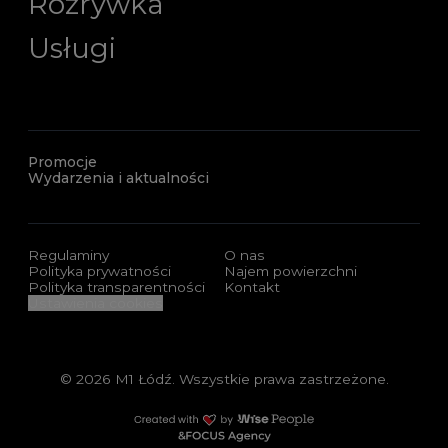
Rozrywka
Usługi
Promocje
Wydarzenia i aktualności
Regulaminy
O nas
Polityka prywatności
Najem powierzchni
Polityka transparentności
Kontakt
Ustawienia cookies
© 2026 M1 Łódź. Wszystkie prawa zastrzeżone.