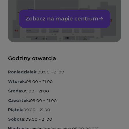
Zobacz na mapie centrum
Godziny otwarcia
Poniedziałek:
09:00 – 21:00
Wtorek:
09:00 – 21:00
Środa:
09:00 – 21:00
Czwartek:
09:00 – 21:00
Piątek:
09:00 – 21:00
Sobota:
09:00 – 21:00
Niedziela:
zamknięte
(handlowa 09:00-20:00)