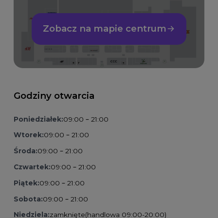
Zobacz na mapie centrum
Godziny otwarcia
Poniedziałek:
09:00 – 21:00
Wtorek:
09:00 – 21:00
Środa:
09:00 – 21:00
Czwartek:
09:00 – 21:00
Piątek:
09:00 – 21:00
Sobota:
09:00 – 21:00
Niedziela:
zamknięte
(handlowa 09:00-20:00)