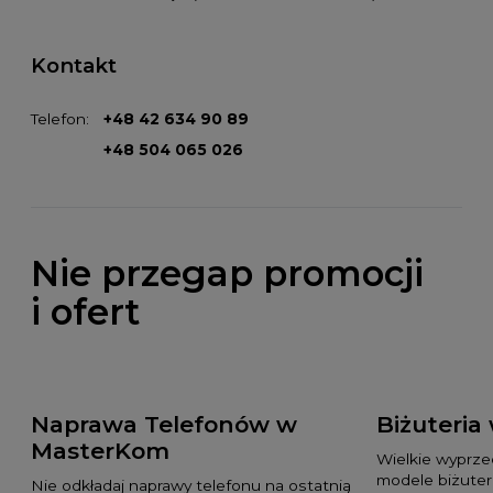
Kontakt
Telefon:
+48 42 634 90 89
+48 504 065 026
Nie przegap promocji
i ofert
Naprawa Telefonów w
Biżuteria
MasterKom
Wielkie wyprz
modele biżuteri
Nie odkładaj naprawy telefonu na ostatnią