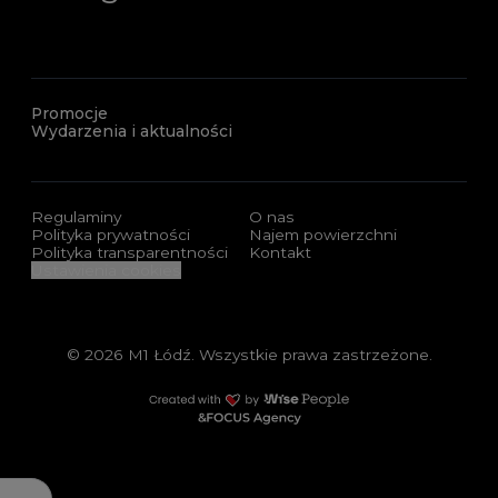
Promocje
Wydarzenia i aktualności
Regulaminy
O nas
Polityka prywatności
Najem powierzchni
Polityka transparentności
Kontakt
Ustawienia cookies
© 2026 M1 Łódź. Wszystkie prawa zastrzeżone.