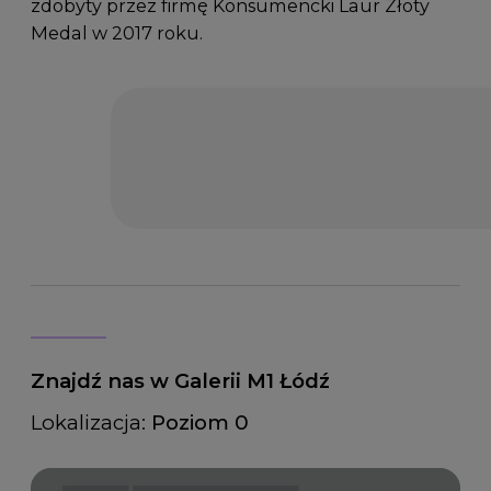
zdobyty przez firmę Konsumencki Laur Złoty
Medal w 2017 roku.
Znajdź nas w Galerii M1 Łódź
Lokalizacja:
Poziom 0