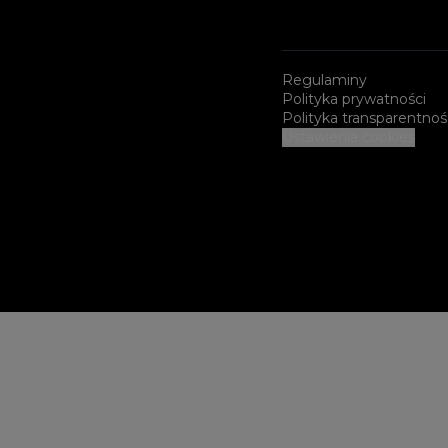
Regulaminy
Polityka prywatności
Polityka transparentnoś
Ustawienia cookies