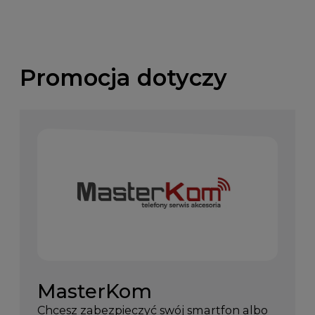
Promocja dotyczy
MasterKom
Chcesz zabezpieczyć swój smartfon albo