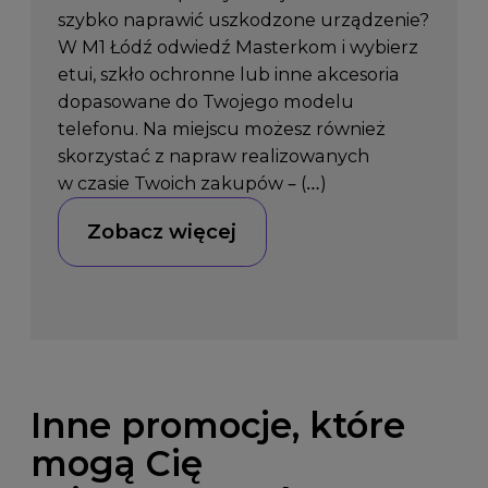
szybko naprawić uszkodzone urządzenie?
W M1 Łódź odwiedź Masterkom i wybierz
etui, szkło ochronne lub inne akcesoria
dopasowane do Twojego modelu
telefonu. Na miejscu możesz również
skorzystać z napraw realizowanych
w czasie Twoich zakupów – (…)
Zobacz więcej
Inne promocje, które
mogą Cię