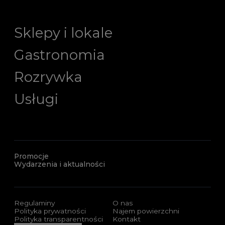
Sklepy i lokale
Gastronomia
Rozrywka
Usługi
Promocje
Wydarzenia i aktualności
Regulaminy
O nas
Polityka prywatności
Najem powierzchni
Polityka transparentności
Kontakt