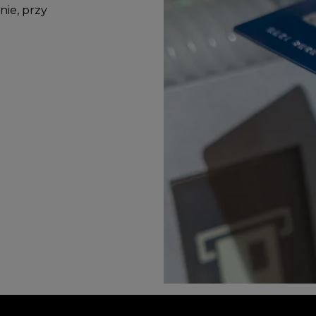
nie, przy