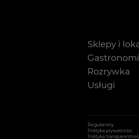
Sklepy i lok
Gastronom
Rozrywka
Usługi
Regulaminy
Polityka prywatności
Polityka transparentnoś