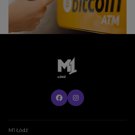
M1 Łódź