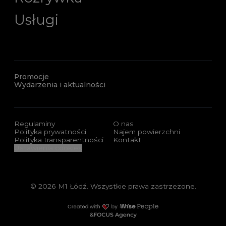
Usługi
Promocje
Wydarzenia i aktualności
Regulaminy
O nas
Polityka prywatności
Najem powierzchni
Polityka transparentności
Kontakt
Ustawienia cookies
© 2026 M1 Łódź. Wszystkie prawa zastrzeżone.