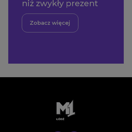
niż zwykły prezent
Zobacz więcej